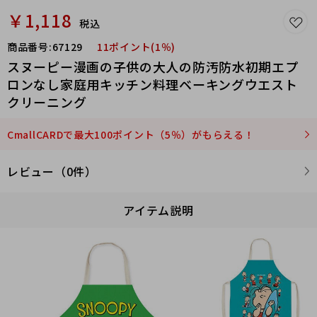
￥1,118
税込
商品番号:
67129
11ポイント(1％)
スヌーピー漫画の子供の大人の防汚防水初期エプ
ロンなし家庭用キッチン料理ベーキングウエスト
クリーニング
CmallCARDで最大100ポイント（5％）がもらえる！
レビュー（0件）
アイテム説明