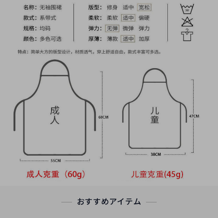
おすすめアイテム