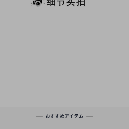
おすすめアイテム