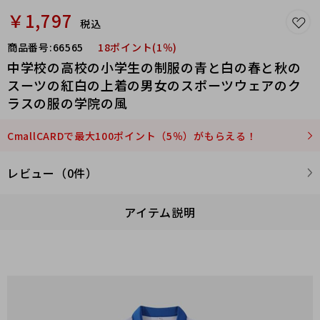
￥1,797
税込
商品番号:
66565
18ポイント(1％)
中学校の高校の小学生の制服の青と白の春と秋の
スーツの紅白の上着の男女のスポーツウェアのク
ラスの服の学院の風
CmallCARDで最大100ポイント（5％）がもらえる！
レビュー（0件）
アイテム説明