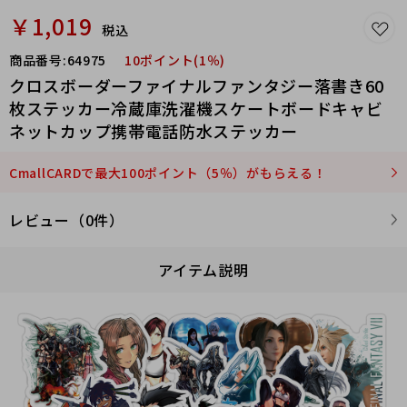
￥1,019
税込
商品番号:
64975
10ポイント(1％)
クロスボーダーファイナルファンタジー落書き60
枚ステッカー冷蔵庫洗濯機スケートボードキャビ
ネットカップ携帯電話防水ステッカー
CmallCARDで最大100ポイント（5％）がもらえる！
レビュー（0件）
アイテム説明