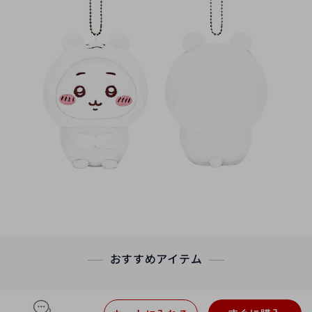
おすすめアイテム