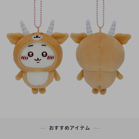
おすすめアイテム