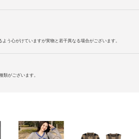
るよう心がけていますが実物と若干異なる場合がございます。
2種類がございます。