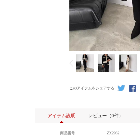
このアイテムをシェアする
アイテム説明
レビュー（0件）
商品番号
ZX2932