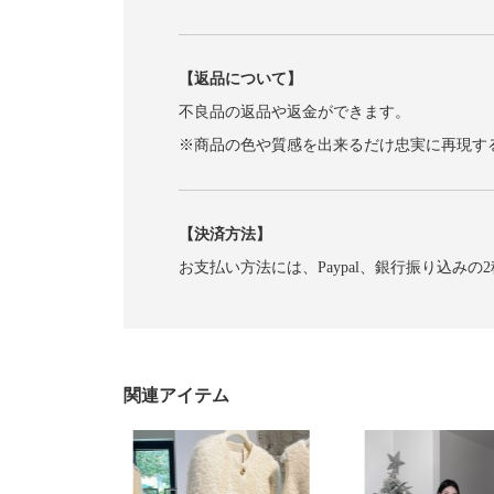
【返品について】
不良品の返品や返金ができます。
※商品の色や質感を出来るだけ忠実に再現す
【決済方法】
お支払い方法には、Paypal、銀行振り込みの
関連アイテム