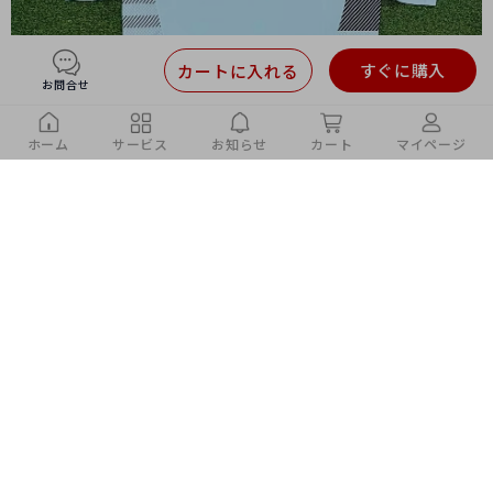
すぐに購入
カートに入れる
お問合せ
ホーム
サービス
お知らせ
カート
マイページ