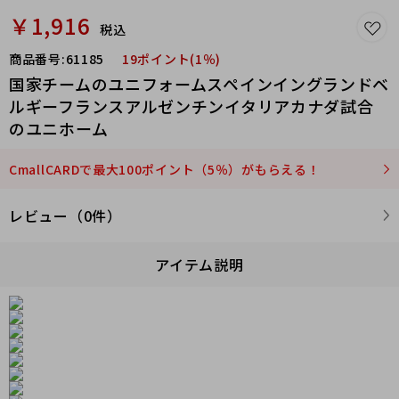
￥1,916
税込
商品番号:
61185
19ポイント(1％)
国家チームのユニフォームスペインイングランドベ
ルギーフランスアルゼンチンイタリアカナダ試合
のユニホーム
CmallCARDで最大100ポイント（5％）がもらえる！
レビュー（0件）
アイテム説明