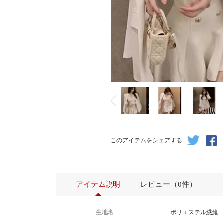
このアイテムをシェアする
アイテム説明
レビュー（0件）
生地名
ポリエステル繊維