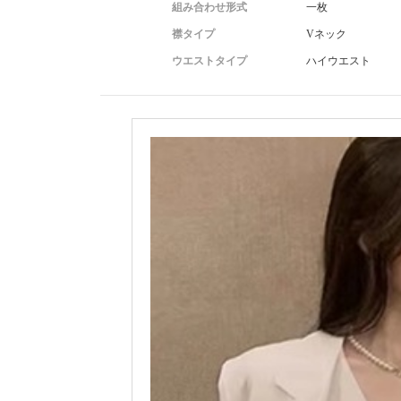
組み合わせ形式
一枚
襟タイプ
Vネック
ウエストタイプ
ハイウエスト