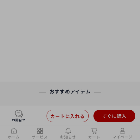
おすすめアイテム
すぐに購入
カートに入れる
お問合せ
ホーム
サービス
お知らせ
カート
マイページ