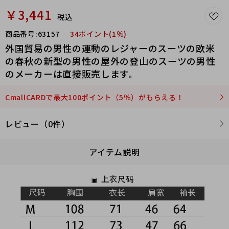
￥3,441
税込
商品番号:
63157
34ポイント(1％)
外国貿易の男性の運動のレジャーのスーツの欧米
の春秋の新型の男性の屋外の登山のスーツの男性
のメーカーは直接販売します。
CmallCARDで最大100ポイント（5％）がもらえる！
レビュー（0件）
アイテム説明