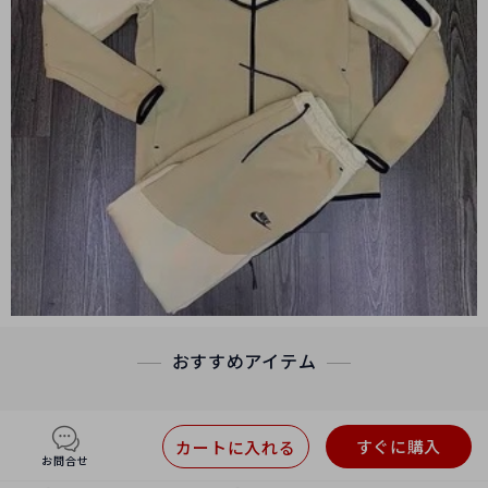
おすすめアイテム
すぐに購入
カートに入れる
お問合せ