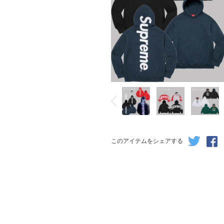
このアイテムをシェアする