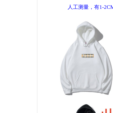
人工测量，有1-2CM