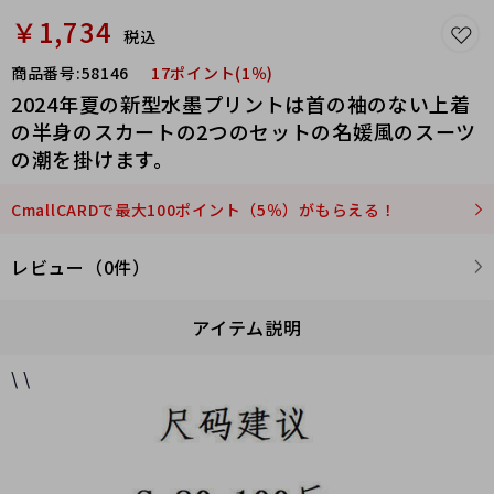
￥1,734
税込
商品番号:
58146
17ポイント(1％)
2024年夏の新型水墨プリントは首の袖のない上着
の半身のスカートの2つのセットの名媛風のスーツ
の潮を掛けます。
CmallCARDで最大100ポイント（5％）がもらえる！
レビュー（0件）
アイテム説明
\ \