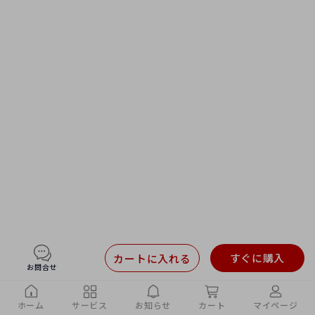
すぐに購入
カートに入れる
お問合せ
ホーム
サービス
お知らせ
カート
マイページ