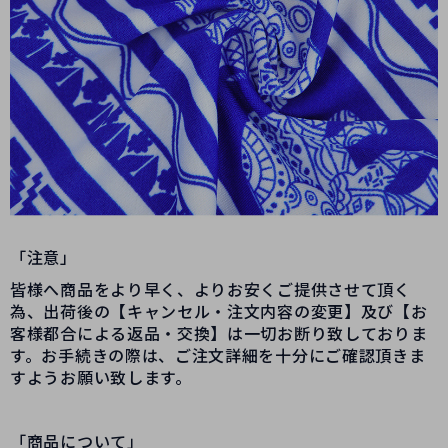
「注意」
皆様へ商品をより早く、よりお安くご提供させて頂く
為、出荷後の【キャンセル・注文内容の変更】及び【お
客様都合による返品・交換】は一切お断り致しておりま
す。お手続きの際は、ご注文詳細を十分にご確認頂きま
すようお願い致します。
「商品について」