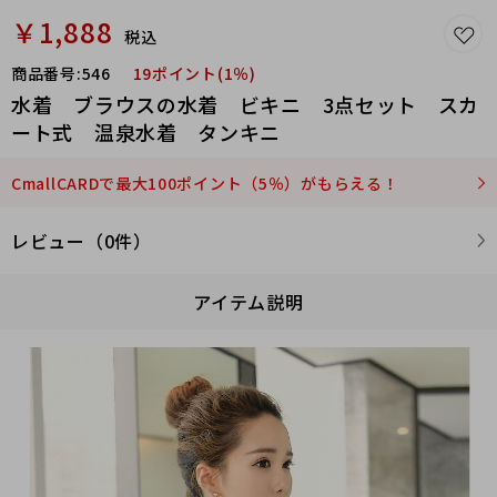
￥1,888
税込
商品番号:
546
19ポイント(1％)
水着 ブラウスの水着 ビキニ 3点セット スカ
ート式 温泉水着 タンキニ
CmallCARDで最大100ポイント（5％）がもらえる！
レビュー（0件）
アイテム説明