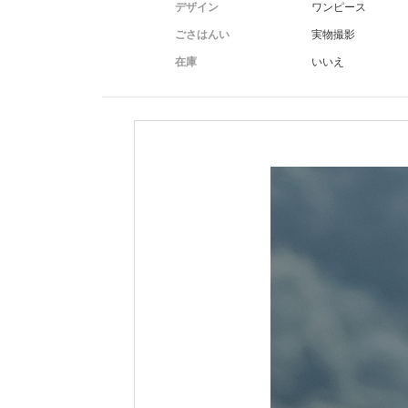
デザイン
ワンピース
ごさはんい
実物撮影
在庫
いいえ