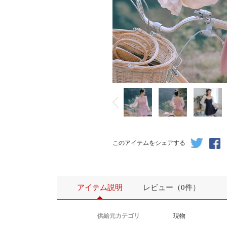
このアイテムをシェアする
アイテム説明
レビュー（0件）
供給元カテゴリ
現物