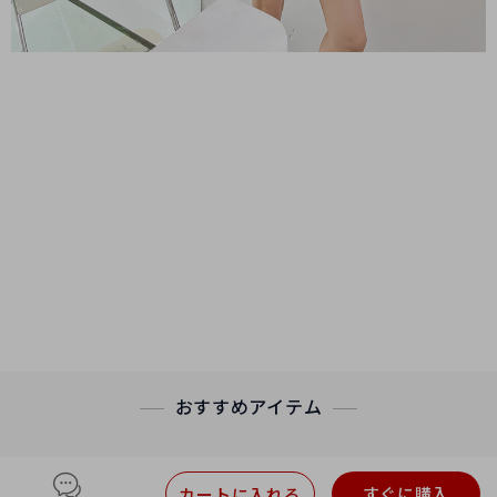
おすすめアイテム
すぐに購入
カートに入れる