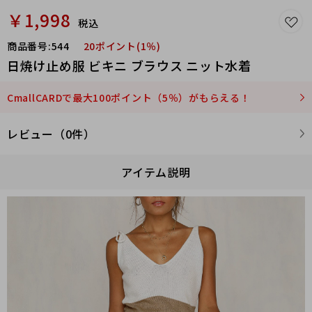
￥1,998
税込
商品番号:
544
20ポイント(1％)
日焼け止め服 ビキニ ブラウス ニット水着
CmallCARDで最大100ポイント（5％）がもらえる！
レビュー（0件）
アイテム説明