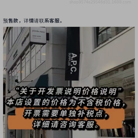
预售款，详情请联系客服。