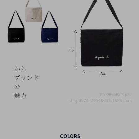
COLORS