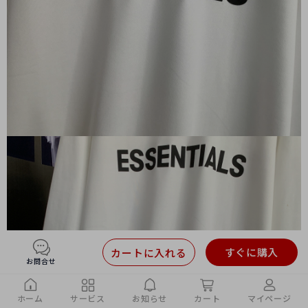
すぐに購入
カートに入れる
お問合せ
ホーム
サービス
お知らせ
カート
マイページ