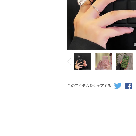
このアイテムをシェアする