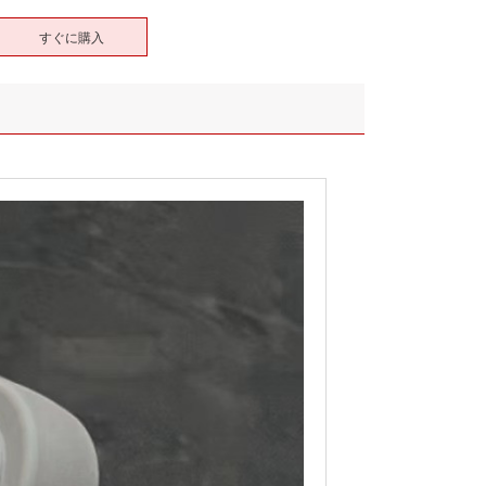
すぐに購入