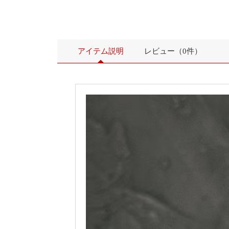
アイテム説明
レビュー（0件）