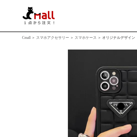
Cmall
＞
スマホアクセサリー
＞
スマホケース
＞
オリジナルデザイン スマホケ