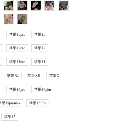
x
苹果13pro
苹果13
x
苹果12pro
苹果12
x
苹果11pro
苹果11
苹果Xs
苹果XR
苹果X
x
苹果14pro
苹果14plus
苹果15promax
苹果15Pro
苹果15