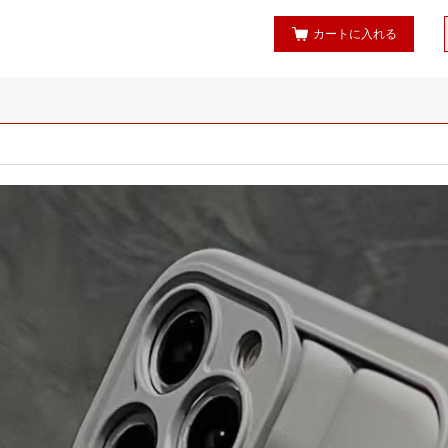
カートに入れる