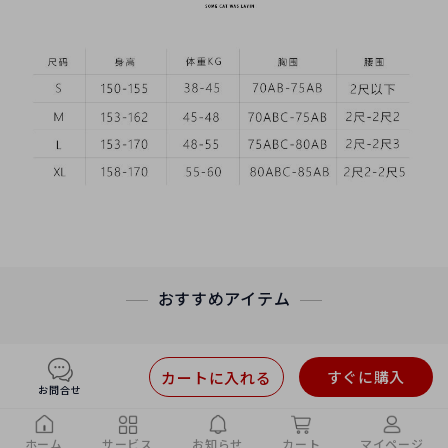
おすすめアイテム
すぐに購入
カートに入れる
お問合せ
ホーム
サービス
お知らせ
カート
マイページ