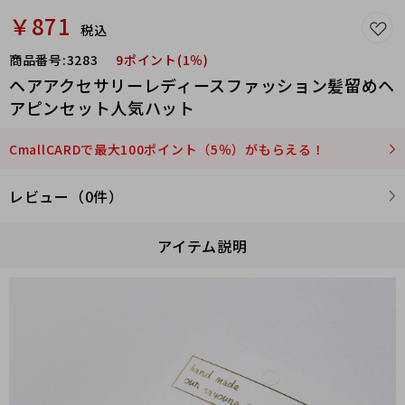
￥871
税込
商品番号:
3283
9ポイント(1％)
ヘアアクセサリーレディースファッション髪留めヘ
アピンセット人気ハット
CmallCARDで最大100ポイント（5％）がもらえる！
レビュー（0件）
アイテム説明