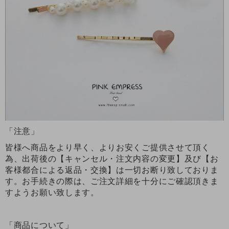
「注意」
皆様へ商品をより早く、よりお安くご提供させて頂く
為、出荷後の【キャンセル・注文内容の変更】及び【お
客様都合による返品・交換】は一切お断り致しておりま
す。お手続きの際は、ご注文詳細を十分にご確認頂きま
すようお願い致します。
「商品について」