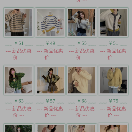
￥51
￥49
￥55
￥51
--- 新品优惠
--- 新品优惠
--- 新品优惠
--- 新品优惠
价 ---
价 ---
价 ---
价 ---
￥63
￥57
￥68
￥75
--- 新品优惠
--- 新品优惠
--- 新品优惠
--- 新品优惠
价 ---
价 ---
价 ---
价 ---