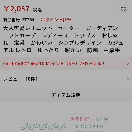
￥2,057
税込
商品番号:
27784
21ポイント(1％)
大人可愛い！ニット セーター ガーディアン
ニットカーデ レディース トップス おしゃ
れ 定番 かわいい シンプルデザイン カジュ
アル レトロ ゆったり 暖かい 防寒 中厚手
CmallCARDで最大100ポイント（5％）がもらえる！
レビュー（0件）
アイテム説明
热卖推荐
NEW
ARRIVALS