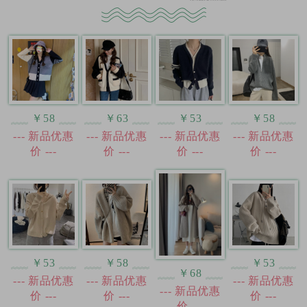
￥58
￥63
￥53
￥58
--- 新品优惠
--- 新品优惠
--- 新品优惠
--- 新品优惠
价 ---
价 ---
价 ---
价 ---
￥53
￥58
￥53
￥68
--- 新品优惠
--- 新品优惠
--- 新品优惠
--- 新品优惠
价 ---
价 ---
价 ---
价 ---