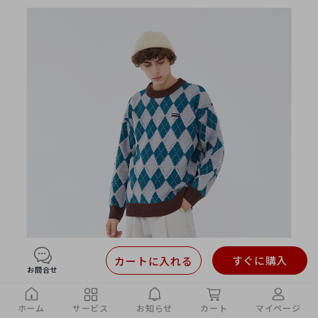
すぐに購入
カートに入れる
お問合せ
ホーム
サービス
お知らせ
カート
マイページ