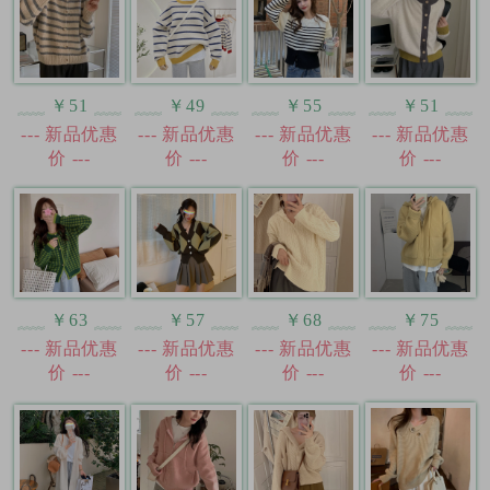
￥51
￥49
￥55
￥51
--- 新品优惠
--- 新品优惠
--- 新品优惠
--- 新品优惠
价 ---
价 ---
价 ---
价 ---
￥63
￥57
￥68
￥75
--- 新品优惠
--- 新品优惠
--- 新品优惠
--- 新品优惠
价 ---
价 ---
价 ---
价 ---