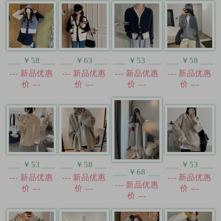
￥58
￥63
￥53
￥58
--- 新品优惠
--- 新品优惠
--- 新品优惠
--- 新品优惠
价 ---
价 ---
价 ---
价 ---
￥53
￥58
￥53
￥68
--- 新品优惠
--- 新品优惠
--- 新品优惠
--- 新品优惠
价 ---
价 ---
价 ---
价 ---