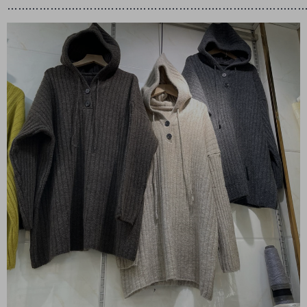
………………………………………………………………………