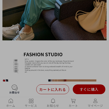
すぐに購入
カートに入れる
お問合せ
ホーム
サービス
お知らせ
カート
マイページ