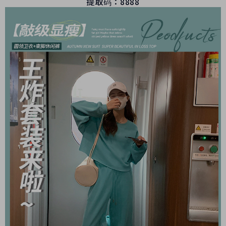
提取码：8888