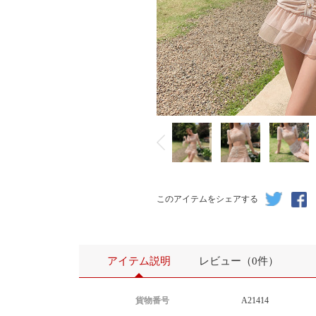
このアイテムをシェアする
アイテム説明
レビュー（0件）
貨物番号
A21414