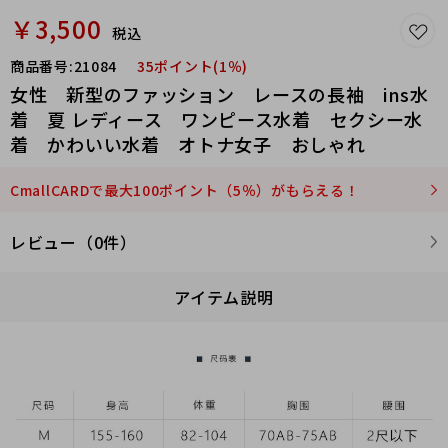
￥3,500
税込
商品番号:
21084
35ポイント(1％)
女性 新型のファッション レースの長袖 ins水
着 夏 レディース ワンピース水着 セクシー水
着 かわいい水着 オトナ女子 おしゃれ
CmallCARDで最大100ポイント（5％）がもらえる！
レビュー（0件）
アイテム説明