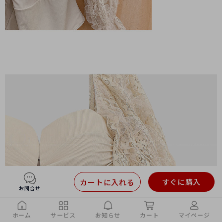
すぐに購入
カートに入れる
お問合せ
ホーム
サービス
お知らせ
カート
マイページ