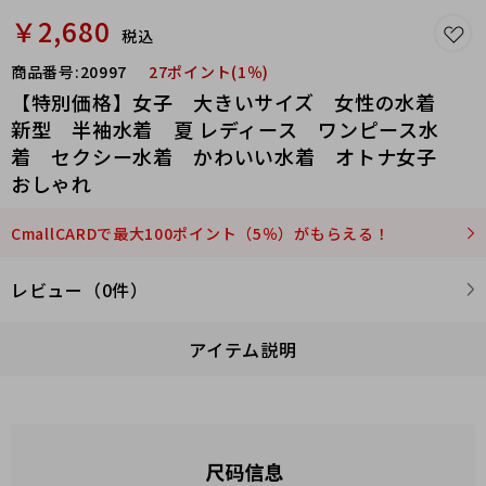
￥2,680
税込
商品番号:
20997
27ポイント(1％)
【特別価格】女子 大きいサイズ 女性の水着
新型 半袖水着 夏 レディース ワンピース水
着 セクシー水着 かわいい水着 オトナ女子
おしゃれ
CmallCARDで最大100ポイント（5％）がもらえる！
レビュー（0件）
アイテム説明