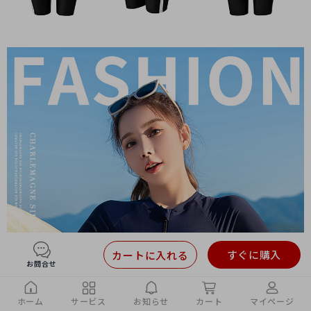
すぐに購入
カートに入れる
お問合せ
ホーム
サービス
お知らせ
カート
マイページ