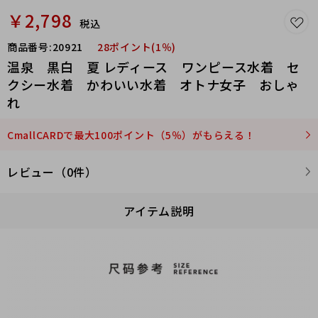
￥2,798
税込
商品番号:
20921
28ポイント(1％)
温泉 黒白 夏 レディース ワンピース水着 セ
クシー水着 かわいい水着 オトナ女子 おしゃ
れ
CmallCARDで最大100ポイント（5％）がもらえる！
レビュー（0件）
アイテム説明