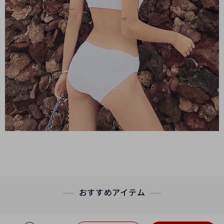
おすすめアイテム