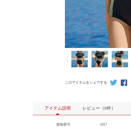
このアイテムをシェアする
アイテム説明
レビュー（0件）
貨物番号
1917