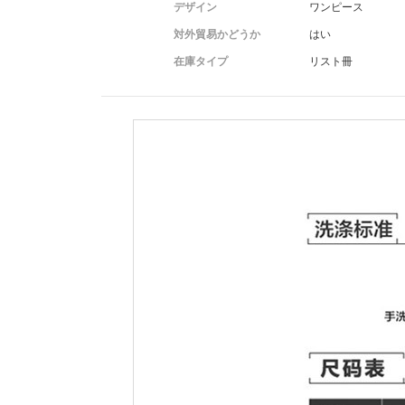
デザイン
ワンピース
対外貿易かどうか
はい
在庫タイプ
リスト冊