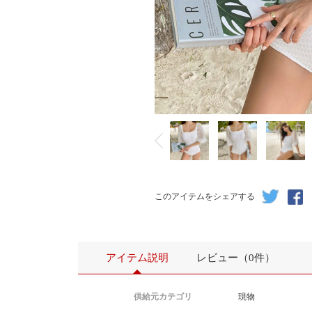
このアイテムをシェアする
アイテム説明
レビュー（0件）
供給元カテゴリ
現物