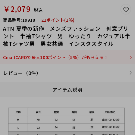
￥2,079
税込
商品番号:
19918
21ポイント(1％)
ATN 夏季の新作 メンズファッション 创意プリ
ント 半袖Tシャツ 男 ゆったり カジュアル半
袖Tシャツ男 男女共通 インスタスタイル
CmallCARDで最大100ポイント（5％）がもらえる！
レビュー（0件）
アイテム説明