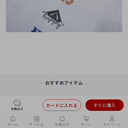
おすすめアイテム
すぐに購入
カートに入れる
お問合せ
ホーム
サービス
お知らせ
カート
マイページ