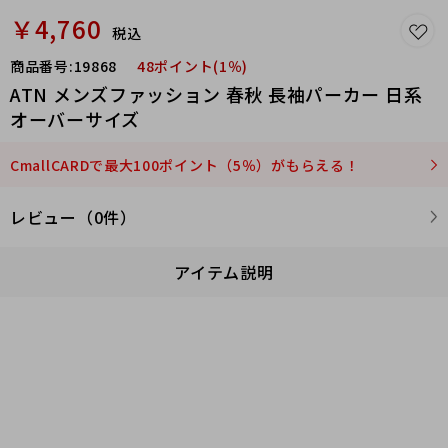
￥4,760
税込
商品番号:
19868
48ポイント(1％)
ATN メンズファッション 春秋 長袖パーカー 日系
オーバーサイズ
CmallCARDで最大100ポイント（5％）がもらえる！
レビュー（0件）
アイテム説明