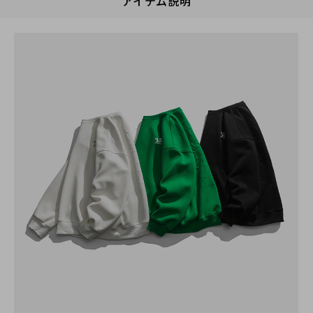
アイテム説明