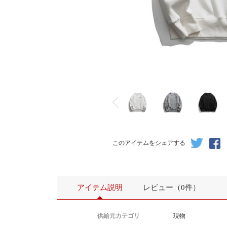
このアイテムをシェアする
アイテム説明
レビュー（0件）
供給元カテゴリ
現物