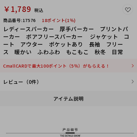
￥1,789
税込
商品番号:
17576
18ポイント(1％)
レディースパーカー 厚手パーカー プリントパ
ーカー ボアフリースパーカー ジャケット コ
ート アウター ポケットあり 長袖 フリー
ス 暖かい ふわふわ もこもこ 秋冬 日常
CmallCARDで最大100ポイント（5％）がもらえる！
レビュー（0件）
アイテム説明