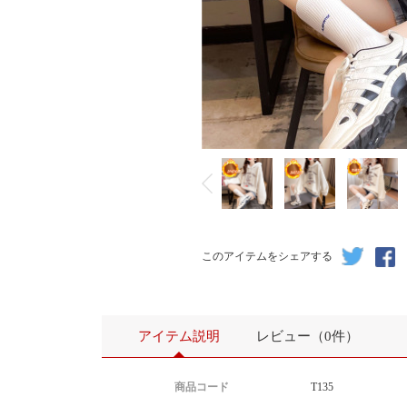
このアイテムをシェアする
アイテム説明
レビュー（0件）
商品コード
T135