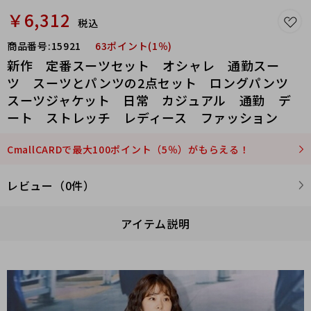
￥6,312
税込
商品番号:
15921
63ポイント(1％)
新作 定番スーツセット オシャレ 通勤スー
ツ スーツとパンツの2点セット ロングパンツ
スーツジャケット 日常 カジュアル 通勤 デ
ート ストレッチ レディース ファッション
CmallCARDで最大100ポイント（5％）がもらえる！
レビュー（0件）
アイテム説明