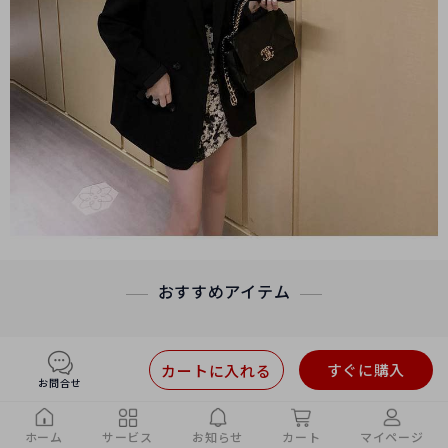
おすすめアイテム
すぐに購入
カートに入れる
お問合せ
ホーム
サービス
お知らせ
カート
マイページ