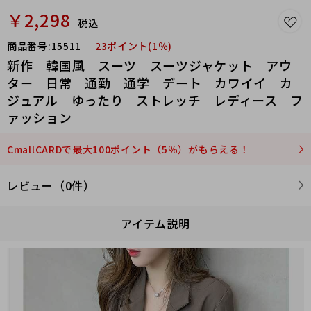
￥2,298
税込
商品番号:
15511
23ポイント(1％)
新作 韓国風 スーツ スーツジャケット アウ
ター 日常 通勤 通学 デート カワイイ カ
ジュアル ゆったり ストレッチ レディース フ
ァッション
CmallCARDで最大100ポイント（5％）がもらえる！
レビュー（0件）
アイテム説明