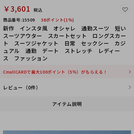
￥3,601
税込
商品番号:
15509
36ポイント(1％)
新作 インスタ風 オシャレ 通勤スーツ 短い
スーツアウター スカートセット ロングスカー
ト スーツジャケット 日常 セックシー カジ
ュアル 通勤 デート ストレッチ レディー
ス ファッション
CmallCARDで最大100ポイント（5％）がもらえる！
レビュー（0件）
アイテム説明