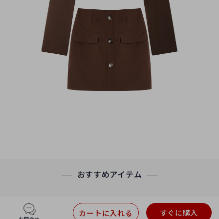
おすすめアイテム
すぐに購入
カートに入れる
お問合せ