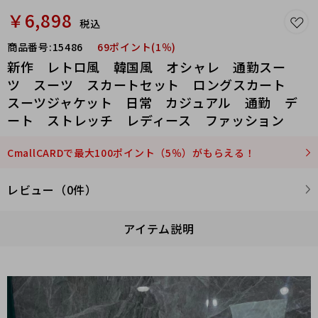
￥6,898
税込
商品番号:
15486
69ポイント(1％)
新作 レトロ風 韓国風 オシャレ 通勤スー
ツ スーツ スカートセット ロングスカート
スーツジャケット 日常 カジュアル 通勤 デ
ート ストレッチ レディース ファッション
CmallCARDで最大100ポイント（5％）がもらえる！
レビュー（0件）
アイテム説明