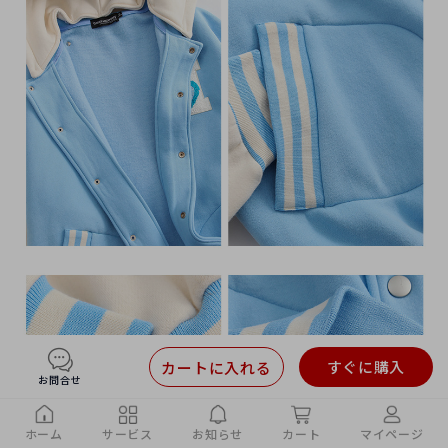
すぐに購入
カートに入れる
お問合せ
ホーム
サービス
お知らせ
カート
マイページ