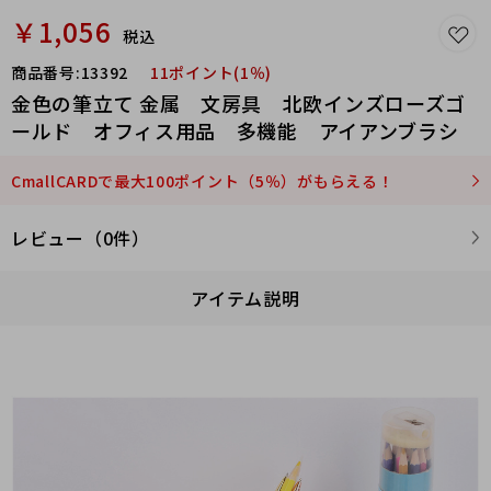
￥1,056
税込
商品番号:
13392
11ポイント(1％)
金色の筆立て 金属 文房具 北欧インズローズゴ
ールド オフィス用品 多機能 アイアンブラシ
CmallCARDで最大100ポイント（5％）がもらえる！
レビュー（0件）
アイテム説明