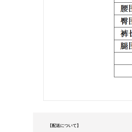
【配送について】