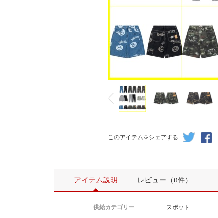
このアイテムをシェアする
アイテム説明
レビュー（0件）
供給カテゴリー
スポット