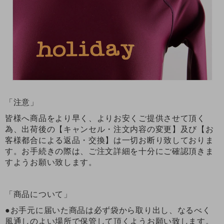
「注意」
皆様へ商品をより早く、よりお安くご提供させて頂く
為、出荷後の【キャンセル・注文内容の変更】及び【お
客様都合による返品・交換】は一切お断り致しておりま
す。お手続きの際は、ご注文詳細を十分にご確認頂きま
すようお願い致します。
「商品について」
●お手元に届いた商品は必ず袋から取り出し、なるべく
風通しのよい場所で保管して頂くようお願い致します。