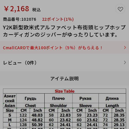
￥2,168
税込
商品番号:
102076
22ポイント(1％)
Y2K新型欧米式アルファベット布街頭ヒップホップ
カーディガンのジッパーがゆったりしています。
CmallCARDで最大100ポイント（5％）がもらえる！
レビュー（0件）
アイテム説明