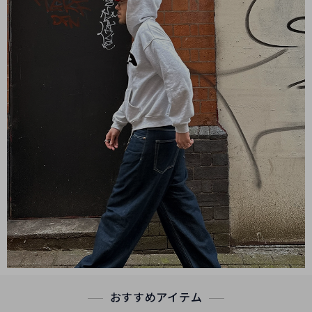
おすすめアイテム