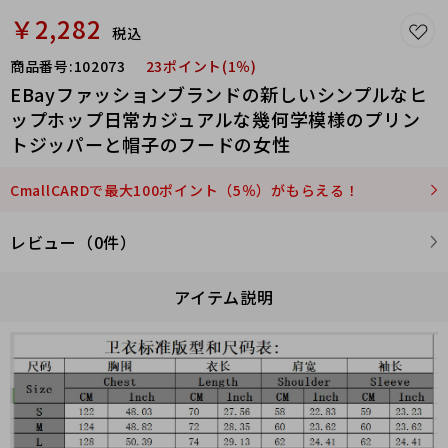
￥2,282
税込
商品番号:
102073
23ポイント(1％)
EBayファッションブランドの新しいシンプルなヒ
ップホップ日常カジュアルな幾何学模様のプリン
トジッパーと帽子のフードの女性
CmallCARDで最大100ポイント（5％）がもらえる！
レビュー（0件）
アイテム説明