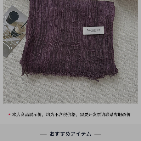
おすすめアイテム