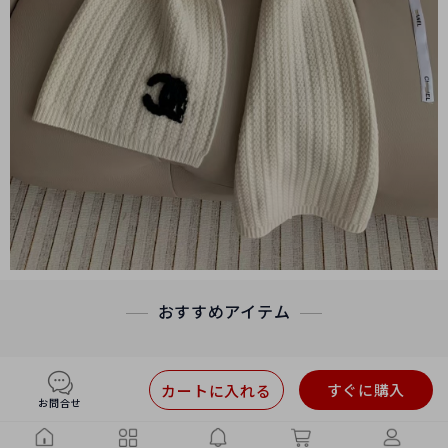
おすすめアイテム
すぐに購入
カートに入れる
お問合せ