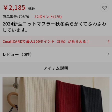
￥2,185
税込
商品番号:
70570
22ポイント(1％)
2024新型ニットマフラー秋冬柔らかくてふわふわ
しています。
CmallCARDで最大100ポイント（5％）がもらえる！
レビュー（0件）
アイテム説明